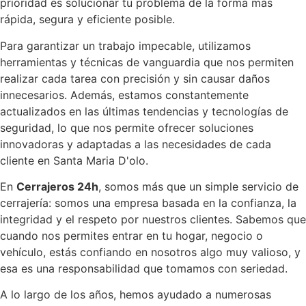
prioridad es solucionar tu problema de la forma más
rápida, segura y eficiente posible.
Para garantizar un trabajo impecable, utilizamos
herramientas y técnicas de vanguardia que nos permiten
realizar cada tarea con precisión y sin causar daños
innecesarios. Además, estamos constantemente
actualizados en las últimas tendencias y tecnologías de
seguridad, lo que nos permite ofrecer soluciones
innovadoras y adaptadas a las necesidades de cada
cliente en Santa Maria D'olo.
En
Cerrajeros 24h
, somos más que un simple servicio de
cerrajería: somos una empresa basada en la confianza, la
integridad y el respeto por nuestros clientes. Sabemos que
cuando nos permites entrar en tu hogar, negocio o
vehículo, estás confiando en nosotros algo muy valioso, y
esa es una responsabilidad que tomamos con seriedad.
A lo largo de los años, hemos ayudado a numerosas