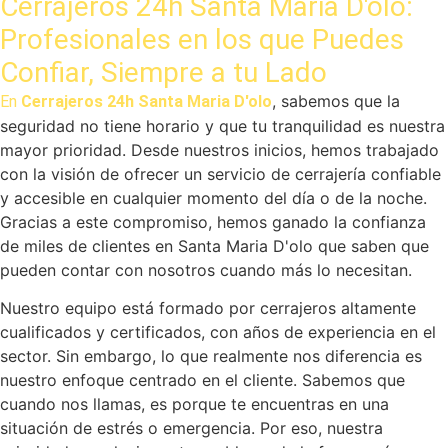
Cerrajeros 24h Santa Maria D'olo:
Profesionales en los que Puedes
Confiar, Siempre a tu Lado
, sabemos que la
En
Cerrajeros 24h Santa Maria D'olo
seguridad no tiene horario y que tu tranquilidad es nuestra
mayor prioridad. Desde nuestros inicios, hemos trabajado
con la visión de ofrecer un servicio de cerrajería confiable
y accesible en cualquier momento del día o de la noche.
Gracias a este compromiso, hemos ganado la confianza
de miles de clientes en Santa Maria D'olo que saben que
pueden contar con nosotros cuando más lo necesitan.
Nuestro equipo está formado por cerrajeros altamente
cualificados y certificados, con años de experiencia en el
sector. Sin embargo, lo que realmente nos diferencia es
nuestro enfoque centrado en el cliente. Sabemos que
cuando nos llamas, es porque te encuentras en una
situación de estrés o emergencia. Por eso, nuestra