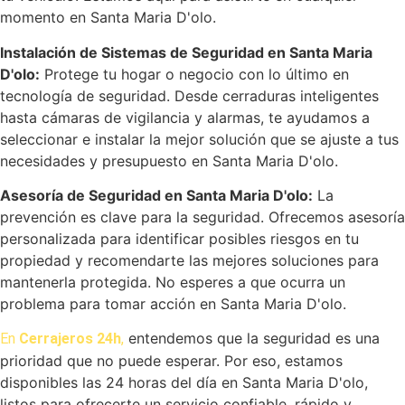
momento en Santa Maria D'olo.
Instalación de Sistemas de Seguridad en Santa Maria
D'olo:
Protege tu hogar o negocio con lo último en
tecnología de seguridad. Desde cerraduras inteligentes
hasta cámaras de vigilancia y alarmas, te ayudamos a
seleccionar e instalar la mejor solución que se ajuste a tus
necesidades y presupuesto en Santa Maria D'olo.
Asesoría de Seguridad en Santa Maria D'olo:
La
prevención es clave para la seguridad. Ofrecemos asesoría
personalizada para identificar posibles riesgos en tu
propiedad y recomendarte las mejores soluciones para
mantenerla protegida. No esperes a que ocurra un
problema para tomar acción en Santa Maria D'olo.
entendemos que la seguridad es una
En
Cerrajeros 24h
,
prioridad que no puede esperar. Por eso, estamos
disponibles las 24 horas del día en Santa Maria D'olo,
listos para ofrecerte un servicio confiable, rápido y