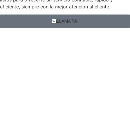
eficiente, siempre con la mejor atención al cliente.
¡LLAMA YA!