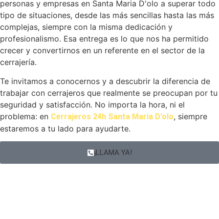
personas y empresas en Santa Maria D'olo a superar todo
tipo de situaciones, desde las más sencillas hasta las más
complejas, siempre con la misma dedicación y
profesionalismo. Esa entrega es lo que nos ha permitido
crecer y convertirnos en un referente en el sector de la
cerrajería.
Te invitamos a conocernos y a descubrir la diferencia de
trabajar con cerrajeros que realmente se preocupan por tu
seguridad y satisfacción. No importa la hora, ni el
problema: en
, siempre
Cerrajeros 24h Santa Maria D'olo
estaremos a tu lado para ayudarte.
¡LLAMA YA!