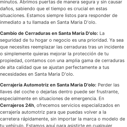
minutos. Abrimos puertas de manera segura y sin causar
daños, sabiendo que el tiempo es crucial en estas
situaciones. Estamos siempre listos para responder de
inmediato a tu llamada en Santa Maria D'olo.
Cambio de Cerraduras en Santa Maria D'olo:
La
seguridad de tu hogar o negocio es una prioridad. Ya sea
que necesites reemplazar las cerraduras tras un incidente
o simplemente quieras mejorar la protección de tu
propiedad, contamos con una amplia gama de cerraduras
de alta calidad que se ajustan perfectamente a tus
necesidades en Santa Maria D'olo.
Cerrajería Automotriz en Santa Maria D'olo:
Perder las
llaves del coche o dejarlas dentro puede ser frustrante,
especialmente en situaciones de emergencia. En
Cerrajeros 24h
, ofrecemos servicios especializados en
cerrajería automotriz para que puedas volver a la
carretera rápidamente, sin importar la marca o modelo de
tu vehículo. Estamos aquí para asistirte en cualquier