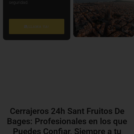
seguridad.
¡LLAMA YA!
Cerrajeros 24h Sant Fruitos De
Bages: Profesionales en los que
Puedes Confiar, Siempre a tu