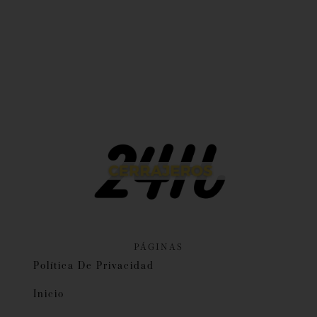
PÁGINAS
Política De Privacidad
Inicio