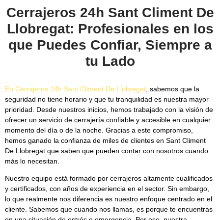
Cerrajeros 24h Sant Climent De
Llobregat: Profesionales en los
que Puedes Confiar, Siempre a
tu Lado
En
Cerrajeros 24h Sant Climent De Llobregat
, sabemos que la
seguridad no tiene horario y que tu tranquilidad es nuestra mayor
prioridad. Desde nuestros inicios, hemos trabajado con la visión de
ofrecer un servicio de cerrajería confiable y accesible en cualquier
momento del día o de la noche. Gracias a este compromiso,
hemos ganado la confianza de miles de clientes en Sant Climent
De Llobregat que saben que pueden contar con nosotros cuando
más lo necesitan.
Nuestro equipo está formado por cerrajeros altamente cualificados
y certificados, con años de experiencia en el sector. Sin embargo,
lo que realmente nos diferencia es nuestro enfoque centrado en el
cliente. Sabemos que cuando nos llamas, es porque te encuentras
en una situación de estrés o emergencia. Por eso, nuestra