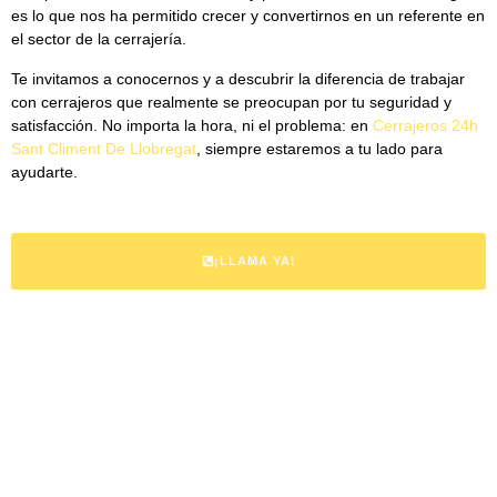
es lo que nos ha permitido crecer y convertirnos en un referente en
el sector de la cerrajería.
Te invitamos a conocernos y a descubrir la diferencia de trabajar
con cerrajeros que realmente se preocupan por tu seguridad y
satisfacción. No importa la hora, ni el problema: en
Cerrajeros 24h
Sant Climent De Llobregat
, siempre estaremos a tu lado para
ayudarte.
¡LLAMA YA!