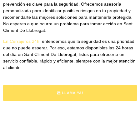
prevención es clave para la seguridad. Ofrecemos asesoría
personalizada para identificar posibles riesgos en tu propiedad y
recomendarte las mejores soluciones para mantenerla protegida.
No esperes a que ocurra un problema para tomar acción en Sant
Climent De Llobregat.
En
Cerrajeros 24h
,
entendemos que la seguridad es una prioridad
que no puede esperar. Por eso, estamos disponibles las 24 horas
del día en Sant Climent De Llobregat, listos para ofrecerte un
servicio confiable, rápido y eficiente, siempre con la mejor atención
al cliente.
¡LLAMA YA!