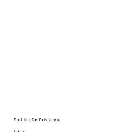
Política De Privacidad
Inicio