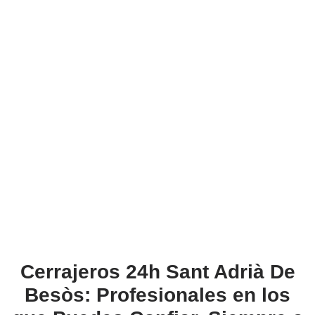
Cerrajeros 24h Sant Adrià De
Besòs: Profesionales en los