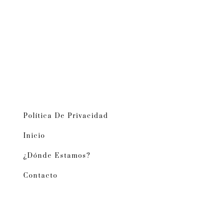
Política De Privacidad
Inicio
¿Dónde Estamos?
Contacto