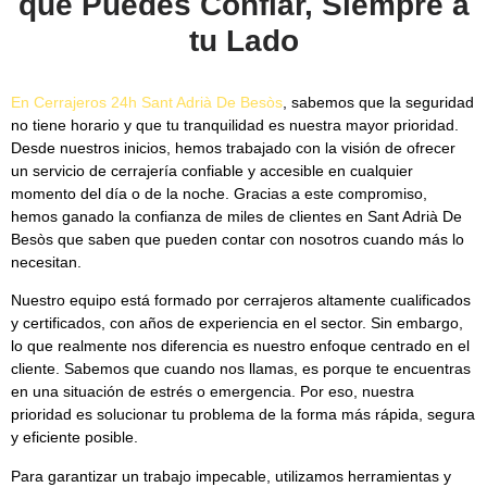
que Puedes Confiar, Siempre a
tu Lado
En
Cerrajeros 24h Sant Adrià De Besòs
, sabemos que la seguridad
no tiene horario y que tu tranquilidad es nuestra mayor prioridad.
Desde nuestros inicios, hemos trabajado con la visión de ofrecer
un servicio de cerrajería confiable y accesible en cualquier
momento del día o de la noche. Gracias a este compromiso,
hemos ganado la confianza de miles de clientes en Sant Adrià De
Besòs que saben que pueden contar con nosotros cuando más lo
necesitan.
Nuestro equipo está formado por cerrajeros altamente cualificados
y certificados, con años de experiencia en el sector. Sin embargo,
lo que realmente nos diferencia es nuestro enfoque centrado en el
cliente. Sabemos que cuando nos llamas, es porque te encuentras
en una situación de estrés o emergencia. Por eso, nuestra
prioridad es solucionar tu problema de la forma más rápida, segura
y eficiente posible.
Para garantizar un trabajo impecable, utilizamos herramientas y