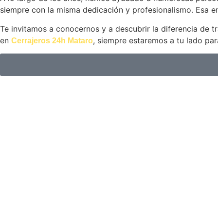
siempre con la misma dedicación y profesionalismo. Esa ent
Te invitamos a conocernos y a descubrir la diferencia de t
en
, siempre estaremos a tu lado par
Cerrajeros 24h Mataro