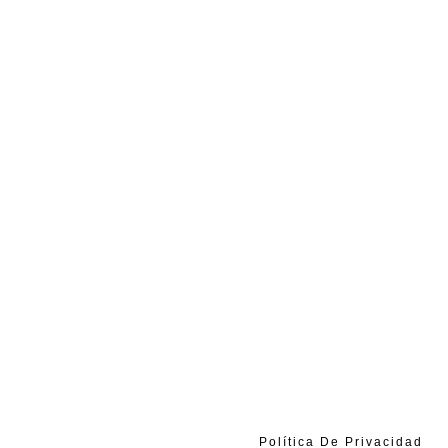
Política De Privacidad