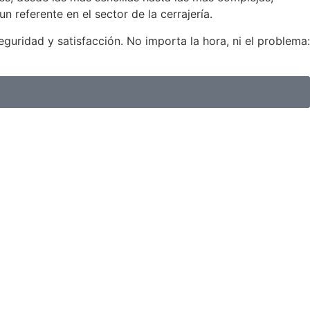
 referente en el sector de la cerrajería.
guridad y satisfacción. No importa la hora, ni el problema: