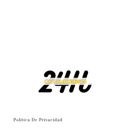
Política De Privacidad