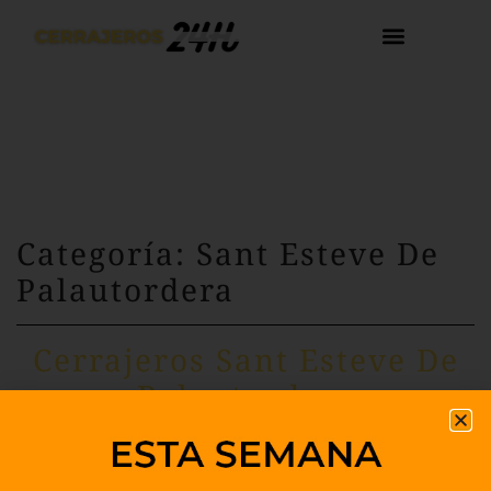
Categoría: Sant Esteve De
Palautordera
Cerrajeros Sant Esteve De
Palautordera