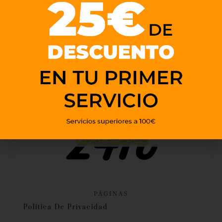
PÁGINAS
Política De Privacidad